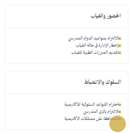
الحضور والغياب
الالتزام بمواعيد الدوام المدرسي
إخطار الإدارة في حالة الغياب
تقديم المبررات الطبية للغياب
السلوك والانضباط
احترام القواعد السلوكية للأكاديمية
الالتزام بالزي المدرسي
المحافظة على ممتلكات الأكاديمية