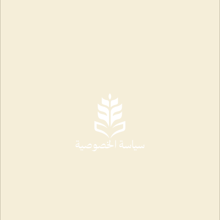
سياسة الخصوصية